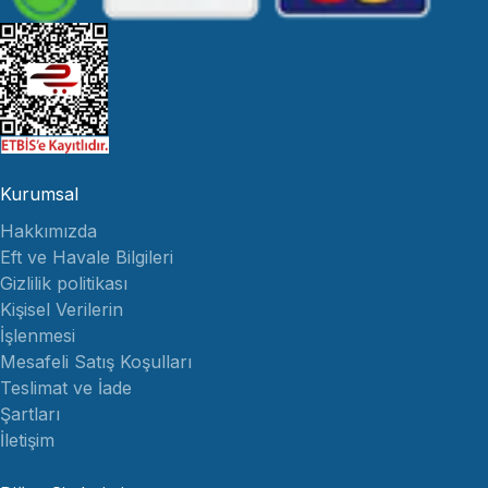
Kurumsal
Hakkımızda
Eft ve Havale Bilgileri
Gizlilik politikası
Kişisel Verilerin
İşlenmesi
Mesafeli Satış Koşulları
Teslimat ve İade
Şartları
İletişim