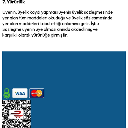
7. Yürürlük
Üyenin, üyelik kaydı yapması üyenin üyelik sözleşmesinde
yer alan tüm maddeleri okuduğu ve üyelik sözleşmesinde
yer alan maddeleri kabul ettiği anlamına gelir. İşbu
Sözleşme üyenin üye olması anında akdedilmiş ve
karşılıklı olarak yürürlüğe girmiştir.