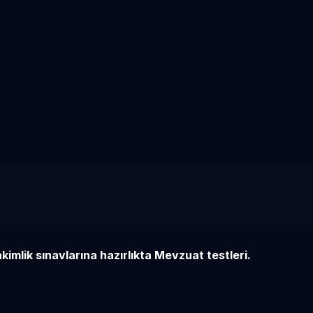
kimlik sınavlarına hazırlıkta Mevzuat testleri.