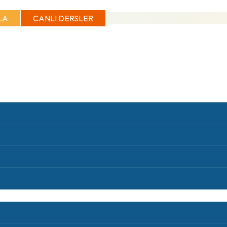
LA
CANLI DERSLER