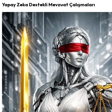
Yapay Zeka Destekli Mevzuat Çalışmaları