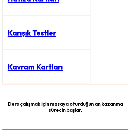
Karışık Testler
Kavram Kartları
Ders çalışmak için masaya oturduğun an kazanma
sürecin başlar.