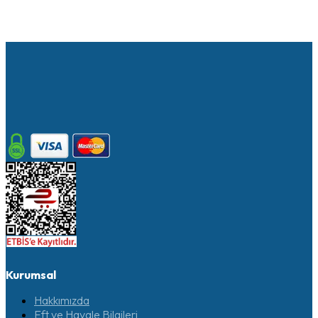
Kurumsal
Hakkımızda
Eft ve Havale Bilgileri