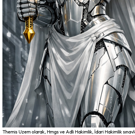
Themis Uzem olarak, Hmgs ve Adli Hakimlik, İdari Hakimlik sınavl