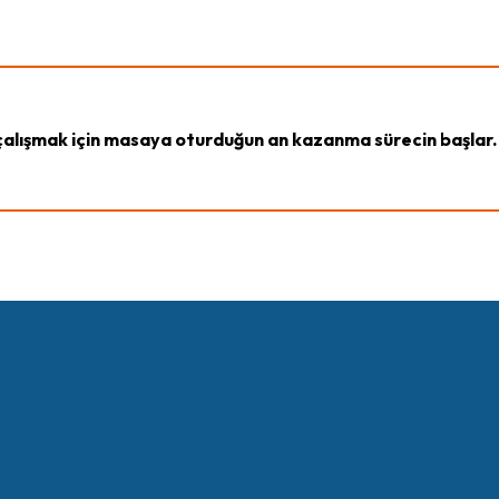
çalışmak için masaya oturduğun an kazanma sürecin başlar.