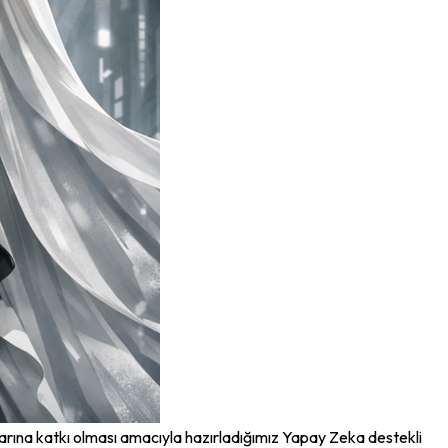
arına katkı olması amacıyla hazırladığımız Yapay Zeka destekli